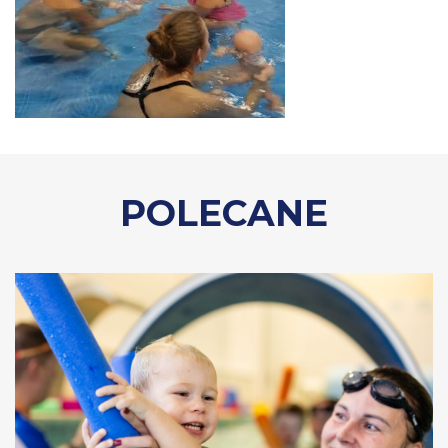
POLECANE