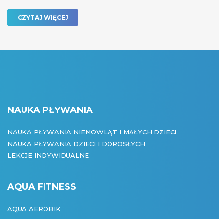
CZYTAJ WIĘCEJ
NAUKA PŁYWANIA
NAUKA PŁYWANIA NIEMOWLĄT I MAŁYCH DZIECI
NAUKA PŁYWANIA DZIECI I DOROSŁYCH
LEKCJE INDYWIDUALNE
AQUA FITNESS
AQUA AEROBIK