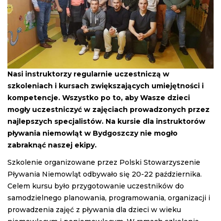
Nasi instruktorzy regularnie uczestniczą w
szkoleniach i kursach zwiększających umiejętności i
kompetencje. Wszystko po to, aby Wasze dzieci
mogły uczestniczyć w zajęciach prowadzonych przez
najlepszych specjalistów. Na kursie dla instruktorów
pływania niemowląt w Bydgoszczy nie mogło
zabraknąć naszej ekipy.
Szkolenie organizowane przez Polski Stowarzyszenie
Pływania Niemowląt odbywało się 20-22 października.
Celem kursu było przygotowanie uczestników do
samodzielnego planowania, programowania, organizacji i
prowadzenia zajęć z pływania dla dzieci w wieku