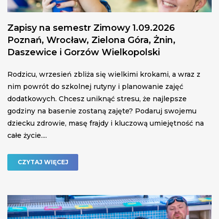
Zapisy na semestr Zimowy 1.09.2026
Poznań, Wrocław, Zielona Góra, Żnin,
Daszewice i Gorzów Wielkopolski
Rodzicu, wrzesień zbliża się wielkimi krokami, a wraz z
nim powrót do szkolnej rutyny i planowanie zajęć
dodatkowych. Chcesz uniknąć stresu, że najlepsze
godziny na basenie zostaną zajęte? Podaruj swojemu
dziecku zdrowie, masę frajdy i kluczową umiejętność na
całe życie....
CZYTAJ WIĘCEJ