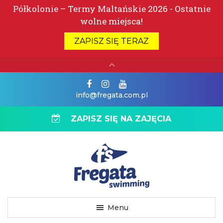
info@fregata.com.pl
ZAPISZ SIĘ NA ZAJĘCIA
Menu