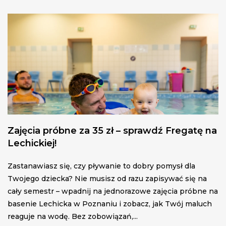
Zajęcia próbne za 35 zł – sprawdź Fregatę na
Lechickiej!
Zastanawiasz się, czy pływanie to dobry pomysł dla
Twojego dziecka? Nie musisz od razu zapisywać się na
cały semestr – wpadnij na jednorazowe zajęcia próbne na
basenie Lechicka w Poznaniu i zobacz, jak Twój maluch
reaguje na wodę. Bez zobowiązań,...