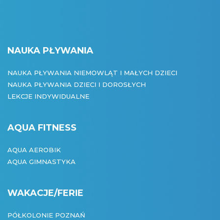
NAUKA PŁYWANIA
NAUKA PŁYWANIA NIEMOWLĄT I MAŁYCH DZIECI
NAUKA PŁYWANIA DZIECI I DOROSŁYCH
LEKCJE INDYWIDUALNE
AQUA FITNESS
AQUA AEROBIK
AQUA GIMNASTYKA
WAKACJE/FERIE
PÓŁKOLONIE POZNAŃ