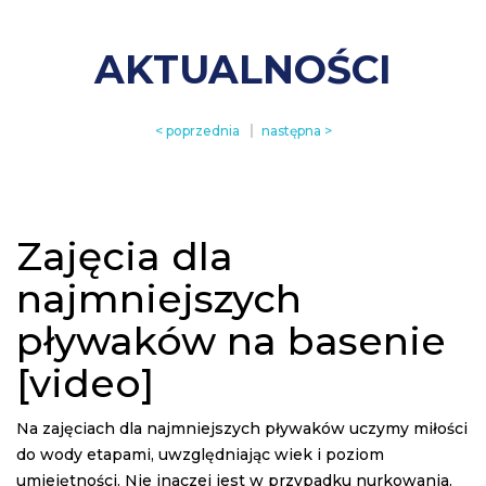
AKTUALNOŚCI
< poprzednia
następna >
Zajęcia dla
najmniejszych
pływaków na basenie
[video]
Na zajęciach dla najmniejszych pływaków uczymy miłości
do wody etapami, uwzględniając wiek i poziom
umiejętności. Nie inaczej jest w przypadku nurkowania.