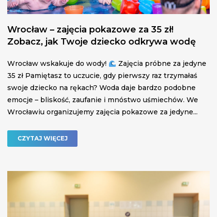
Wrocław – zajęcia pokazowe za 35 zł!
Zobacz, jak Twoje dziecko odkrywa wodę
Wrocław wskakuje do wody!
Zajęcia próbne za jedyne
35 zł Pamiętasz to uczucie, gdy pierwszy raz trzymałaś
swoje dziecko na rękach? Woda daje bardzo podobne
emocje – bliskość, zaufanie i mnóstwo uśmiechów. We
Wrocławiu organizujemy zajęcia pokazowe za jedyne...
CZYTAJ WIĘCEJ