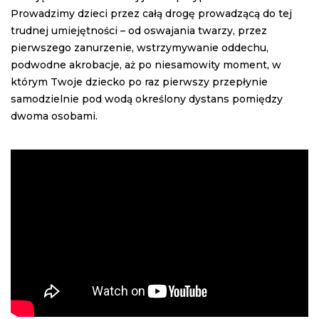
Prowadzimy dzieci przez całą drogę prowadzącą do tej
trudnej umiejętności – od oswajania twarzy, przez
pierwszego zanurzenie, wstrzymywanie oddechu,
podwodne akrobacje, aż po niesamowity moment, w
którym Twoje dziecko po raz pierwszy przepłynie
samodzielnie pod wodą określony dystans pomiędzy
dwoma osobami.