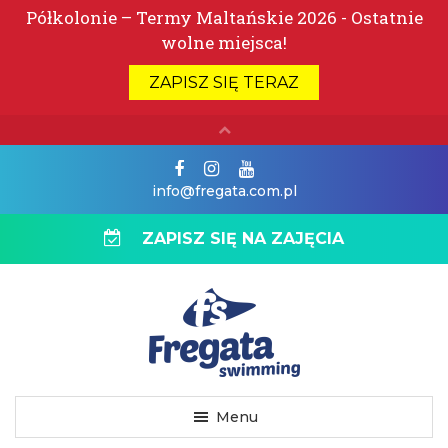
info@fregata.com.pl
ZAPISZ SIĘ NA ZAJĘCIA
Menu