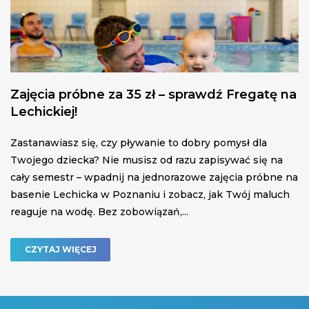
Zajęcia próbne za 35 zł – sprawdź Fregatę na
Lechickiej!
Zastanawiasz się, czy pływanie to dobry pomysł dla
Twojego dziecka? Nie musisz od razu zapisywać się na
cały semestr – wpadnij na jednorazowe zajęcia próbne na
basenie Lechicka w Poznaniu i zobacz, jak Twój maluch
reaguje na wodę. Bez zobowiązań,...
CZYTAJ WIĘCEJ