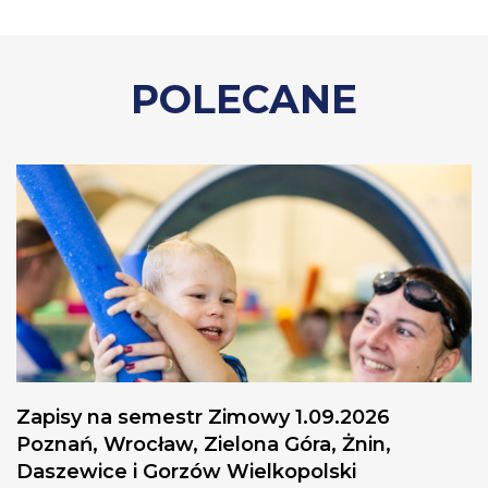
POLECANE
Zapisy na semestr Zimowy 1.09.2026
Poznań, Wrocław, Zielona Góra, Żnin,
Daszewice i Gorzów Wielkopolski