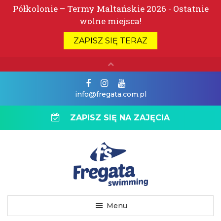
info@fregata.com.pl
ZAPISZ SIĘ NA ZAJĘCIA
Menu