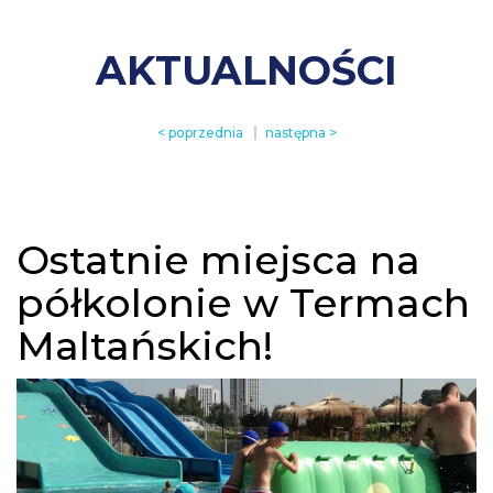
AKTUALNOŚCI
< poprzednia
następna >
Ostatnie miejsca na
półkolonie w Termach
Maltańskich!