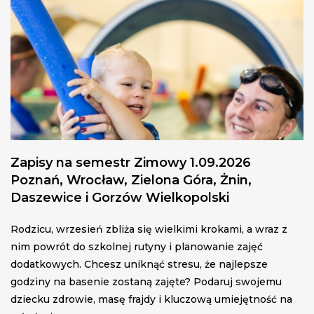
Zapisy na semestr Zimowy 1.09.2026
Poznań, Wrocław, Zielona Góra, Żnin,
Daszewice i Gorzów Wielkopolski
Rodzicu, wrzesień zbliża się wielkimi krokami, a wraz z
nim powrót do szkolnej rutyny i planowanie zajęć
dodatkowych. Chcesz uniknąć stresu, że najlepsze
godziny na basenie zostaną zajęte? Podaruj swojemu
dziecku zdrowie, masę frajdy i kluczową umiejętność na