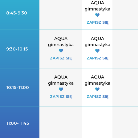
AQUA
gimnastyka
8:45-9:30
ZAPISZ SIĘ
AQUA
AQUA
gimnastyka
gimnastyka
9:30-10:15
ZAPISZ SIĘ
ZAPISZ SIĘ
AQUA
AQUA
gimnastyka
gimnastyka
10:15-11:00
ZAPISZ SIĘ
ZAPISZ SIĘ
11:00-11:45