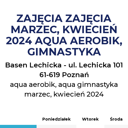
ZAJĘCIA ZAJĘCIA
MARZEC, KWIECIEŃ
2024 AQUA AEROBIK,
GIMNASTYKA
Basen Lechicka - ul. Lechicka 101
61-619 Poznań
aqua aerobik, aqua gimnastyka
marzec, kwiecień 2024
Poniedziałek
Wtorek
Środa