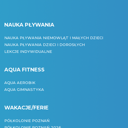
NAUKA PŁYWANIA
NAUKA PŁYWANIA NIEMOWLĄT I MAŁYCH DZIECI
NAUKA PŁYWANIA DZIECI I DOROSŁYCH
LEKCJE INDYWIDUALNE
AQUA FITNESS
AQUA AEROBIK
AQUA GIMNASTYKA
WAKACJE/FERIE
PÓŁKOLONIE POZNAŃ
PÓŁKOLONIE POZNAŃ 2026