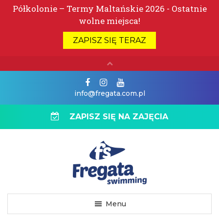
info@fregata.com.pl
ZAPISZ SIĘ NA ZAJĘCIA
Menu