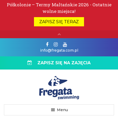
info@fregata.com.pl
ZAPISZ SIĘ NA ZAJĘCIA
Menu