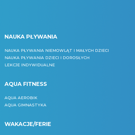
NAUKA PŁYWANIA
NAUKA PŁYWANIA NIEMOWLĄT I MAŁYCH DZIECI
NAUKA PŁYWANIA DZIECI I DOROSŁYCH
LEKCJE INDYWIDUALNE
AQUA FITNESS
AQUA AEROBIK
AQUA GIMNASTYKA
WAKACJE/FERIE